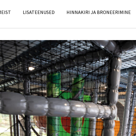
MEIST
LISATEENUSED
HINNAKIRI JA BRONEERIMINE